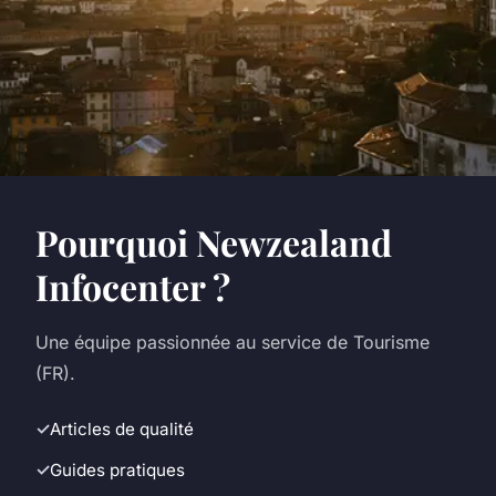
Pourquoi Newzealand
Infocenter ?
Une équipe passionnée au service de Tourisme
(FR).
Articles de qualité
Guides pratiques