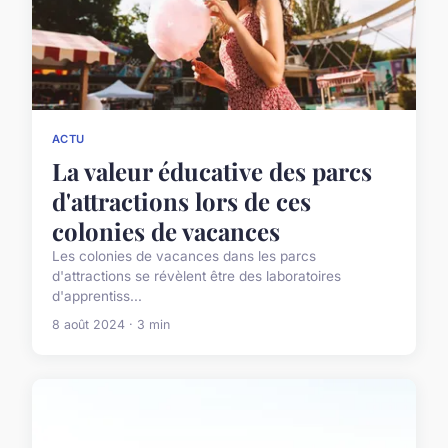
ACTU
La valeur éducative des parcs
d'attractions lors de ces
colonies de vacances
Les colonies de vacances dans les parcs
d'attractions se révèlent être des laboratoires
d'apprentiss...
8 août 2024 · 3 min