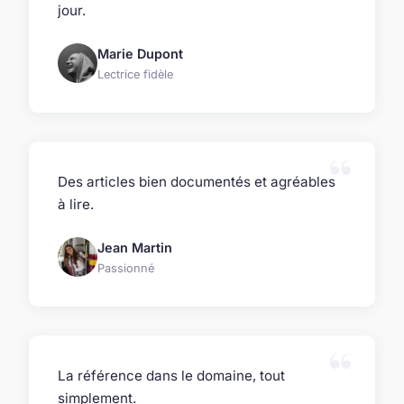
jour.
Marie Dupont
Lectrice fidèle
Des articles bien documentés et agréables
à lire.
Jean Martin
Passionné
La référence dans le domaine, tout
simplement.