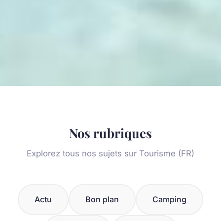
Nos rubriques
Explorez tous nos sujets sur Tourisme (FR)
Actu
Bon plan
Camping