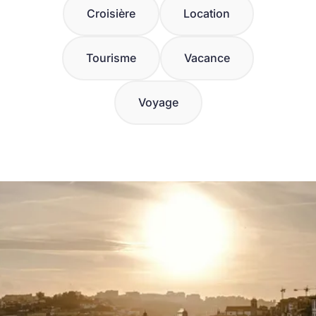
Croisière
Location
Tourisme
Vacance
Voyage