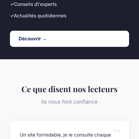
Conseils d\'experts
Actualités quotidiennes
Découvrir →
Ce que disent nos lecteurs
Ils nous font confiance
Un site formidable, je le consulte chaque