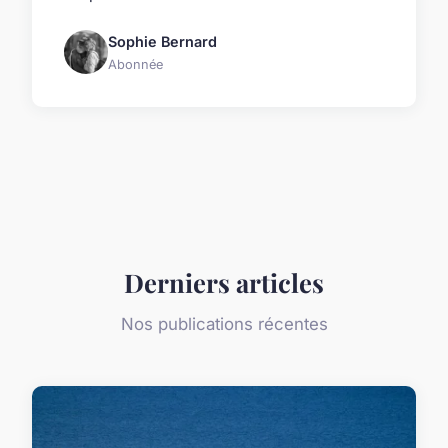
Sophie Bernard
Abonnée
Derniers articles
Nos publications récentes