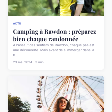
ACTU
Camping à Rawdon : préparez
bien chaque randonnée
À l'assaut des sentiers de Rawdon, chaque pas est
une découverte. Mais avant de s'immerger dans la
b...
23 mai 2024 · 3 min