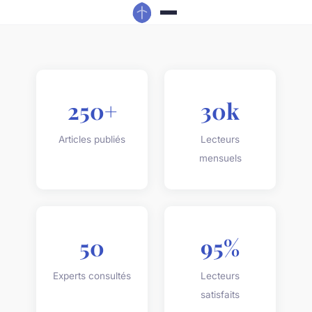
250+
30k
Articles publiés
Lecteurs
mensuels
50
95%
Experts consultés
Lecteurs
satisfaits