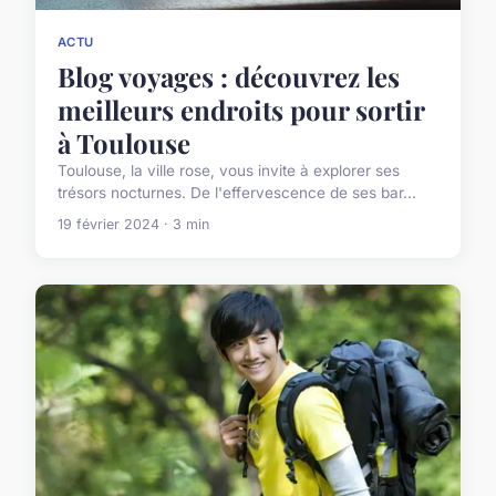
ACTU
Blog voyages : découvrez les
meilleurs endroits pour sortir
à Toulouse
Toulouse, la ville rose, vous invite à explorer ses
trésors nocturnes. De l'effervescence de ses bar...
19 février 2024 · 3 min