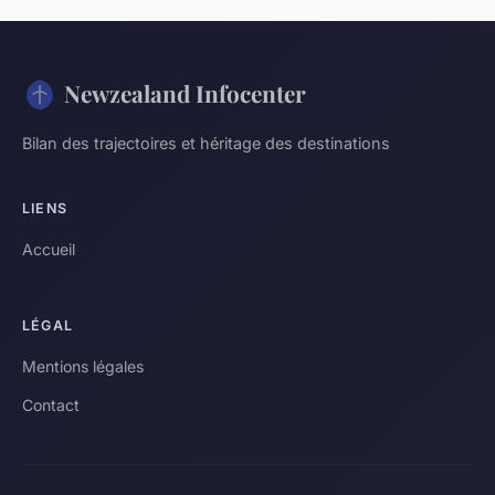
Newzealand Infocenter
Bilan des trajectoires et héritage des destinations
LIENS
Accueil
LÉGAL
Mentions légales
Contact