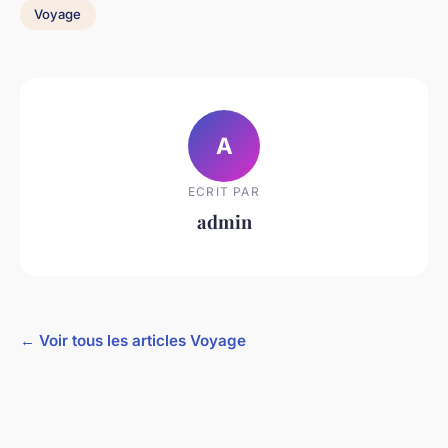
Voyage
A
ECRIT PAR
admin
← Voir tous les articles Voyage