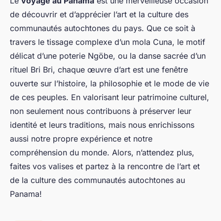
Le
voyage au Panama
est une merveilleuse occasion
de découvrir et d’apprécier l’art et la culture des
communautés autochtones du pays. Que ce soit à
travers le tissage complexe d’un mola Cuna, le motif
délicat d’une poterie Ngöbe, ou la danse sacrée d’un
rituel Bri Bri, chaque œuvre d’art est une fenêtre
ouverte sur l’histoire, la philosophie et le mode de vie
de ces peuples. En valorisant leur patrimoine culturel,
non seulement nous contribuons à préserver leur
identité et leurs traditions, mais nous enrichissons
aussi notre propre expérience et notre
compréhension du monde. Alors, n’attendez plus,
faites vos valises et partez à la rencontre de l’art et
de la culture des communautés autochtones au
Panama!