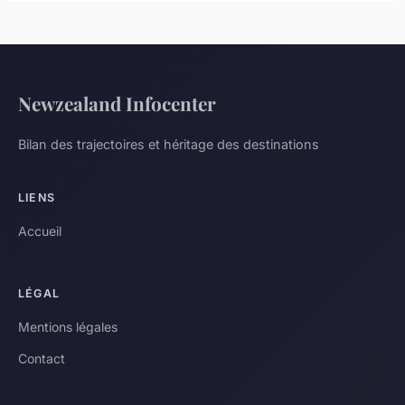
Newzealand Infocenter
Bilan des trajectoires et héritage des destinations
LIENS
Accueil
LÉGAL
Mentions légales
Contact