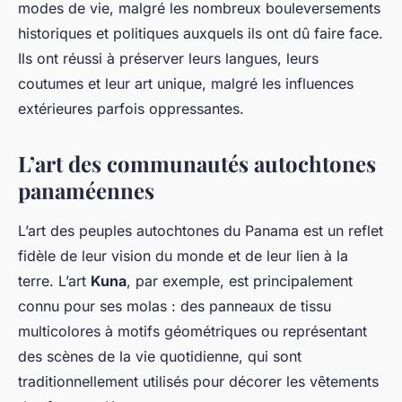
modes de vie, malgré les nombreux bouleversements
historiques et politiques auxquels ils ont dû faire face.
Ils ont réussi à préserver leurs langues, leurs
coutumes et leur art unique, malgré les influences
extérieures parfois oppressantes.
L’art des communautés autochtones
panaméennes
L’art des peuples autochtones du Panama est un reflet
fidèle de leur vision du monde et de leur lien à la
terre. L’art
Kuna
, par exemple, est principalement
connu pour ses molas : des panneaux de tissu
multicolores à motifs géométriques ou représentant
des scènes de la vie quotidienne, qui sont
traditionnellement utilisés pour décorer les vêtements