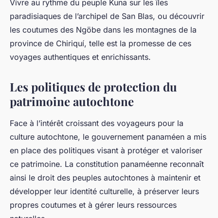
Vivre au rythme du peuple Kuna sur les îles
paradisiaques de l’archipel de San Blas, ou découvrir
les coutumes des Ngöbe dans les montagnes de la
province de Chiriquí, telle est la promesse de ces
voyages authentiques et enrichissants.
Les politiques de protection du
patrimoine autochtone
Face à l’intérêt croissant des voyageurs pour la
culture autochtone, le gouvernement panaméen a mis
en place des politiques visant à protéger et valoriser
ce patrimoine. La constitution panaméenne reconnaît
ainsi le droit des peuples autochtones à maintenir et
développer leur identité culturelle, à préserver leurs
propres coutumes et à gérer leurs ressources